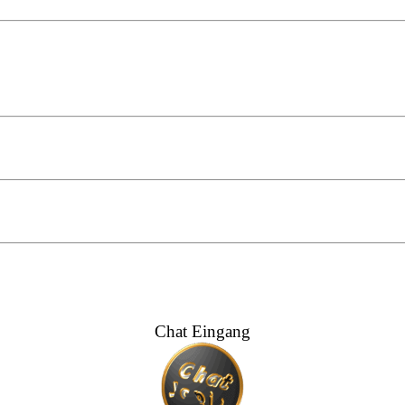
Chat Eingang