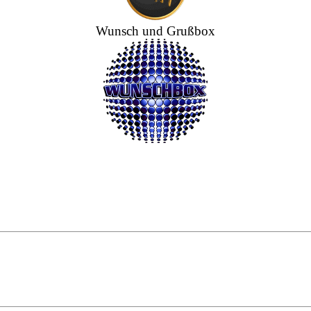
Wunsch und Grußbox