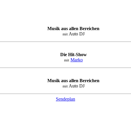
Musik aus allen Bereichen
Auto DJ
mit
Die Hit-Show
Marko
mit
Musik aus allen Bereichen
Auto DJ
mit
Sendeplan