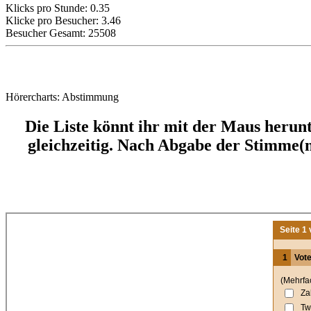
Klicks pro Stunde: 0.35
Klicke pro Besucher: 3.46
Besucher Gesamt: 25508
Hörercharts: Abstimmung
Die Liste könnt ihr mit der Maus heru
gleichzeitig. Nach Abgabe der Stimme(